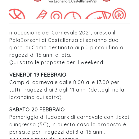
n occasione del Carnevale 2021, presso il
PalaBorsani di Castellanza ci saranno due
giorni di Camp destinato ai più piccoli fino a
ragazzi di 16 anni di età.
Qui sotto le proposte per il weekend:
VENERDI’ 19 FEBBRAIO
Camp di carnevale dalle 8.00 alle 17.00 per
tutti i ragazzid ai 3 agli 11 anni (dettagli nella
locandina qui sotto).
SABATO 20 FEBBRAIO
Pomeriggio di ludopark di carnevale con ticket
d’ingresso (5€), in questo caso la proposta è
pensata per i ragazzi dai 3 ai 16 anni,