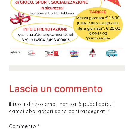
Lascia un commento
Il tuo indirizzo email non sarà pubblicato.
I
campi obbligatori sono contrassegnati
*
Commento
*