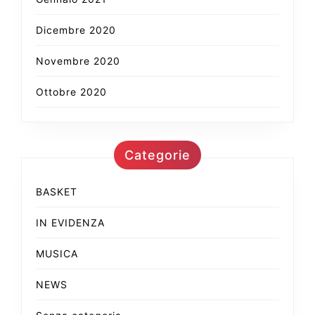
Dicembre 2020
Novembre 2020
Ottobre 2020
Categorie
BASKET
IN EVIDENZA
MUSICA
NEWS