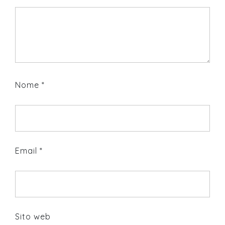
Nome
*
Email
*
Sito web