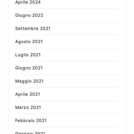
Aprile 2024
Giugno 2022
Settembre 2021
Agosto 2021
Luglio 2021
Giugno 2021
Maggio 2021
Aprile 2021
Marzo 2021
Febbraio 2021
Gennaio 2021