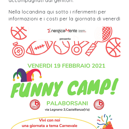
accompagnati dai genitori.
Nella locandina qui sotto i riferimenti per
informazioni e i costi per la giornata di venerdì