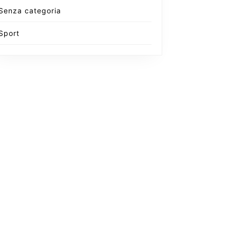
Senza categoria
Sport