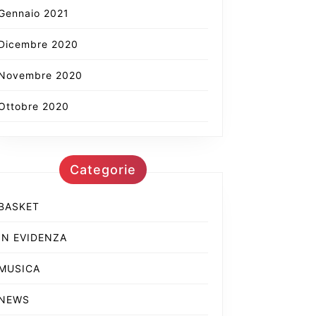
Gennaio 2021
Dicembre 2020
Novembre 2020
Ottobre 2020
Categorie
BASKET
IN EVIDENZA
MUSICA
NEWS