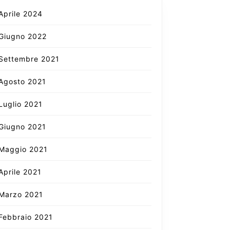
Aprile 2024
Giugno 2022
Settembre 2021
Agosto 2021
Luglio 2021
Giugno 2021
Maggio 2021
Aprile 2021
Marzo 2021
Febbraio 2021