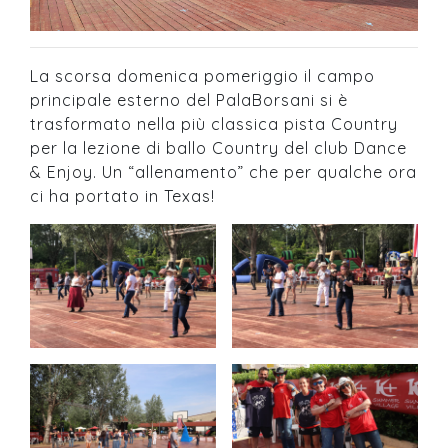
La scorsa domenica pomeriggio il campo
principale esterno del PalaBorsani si è
trasformato nella più classica pista Country
per la lezione di ballo Country del club Dance
& Enjoy. Un “allenamento” che per qualche ora
ci ha portato in Texas!