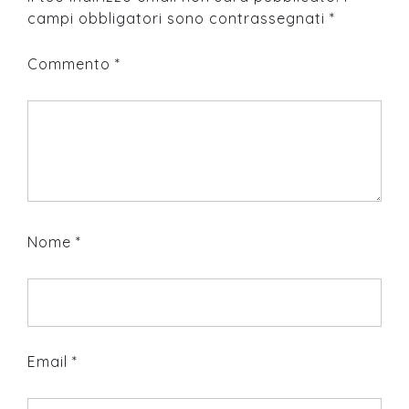
campi obbligatori sono contrassegnati
*
Commento
*
Nome
*
Email
*