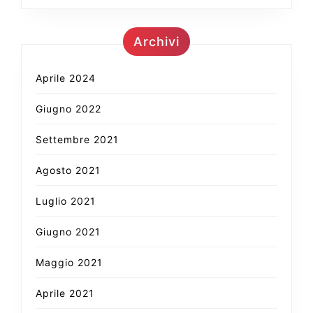
Archivi
Aprile 2024
Giugno 2022
Settembre 2021
Agosto 2021
Luglio 2021
Giugno 2021
Maggio 2021
Aprile 2021