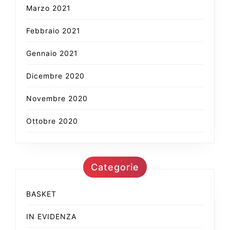
Marzo 2021
Febbraio 2021
Gennaio 2021
Dicembre 2020
Novembre 2020
Ottobre 2020
Categorie
BASKET
IN EVIDENZA