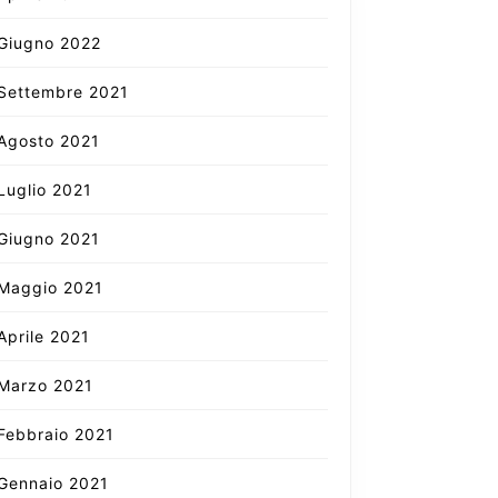
Giugno 2022
Settembre 2021
Agosto 2021
Luglio 2021
Giugno 2021
Maggio 2021
Aprile 2021
Marzo 2021
Febbraio 2021
Gennaio 2021