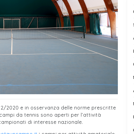
12/2020 e in osservanza delle norme prescritte
campi da tennis sono aperti per l’attività
ampionati di interesse nazionale.