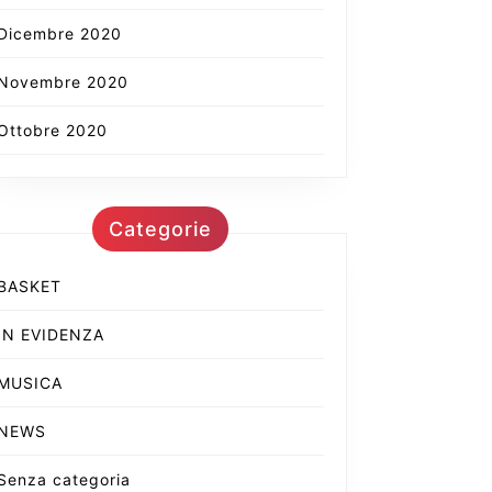
Dicembre 2020
Novembre 2020
Ottobre 2020
Categorie
BASKET
IN EVIDENZA
MUSICA
NEWS
Senza categoria