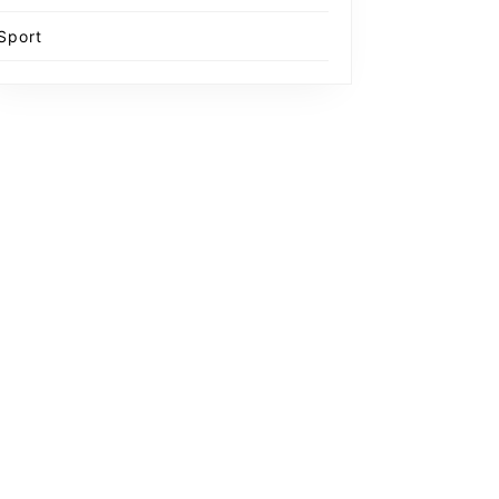
Sport