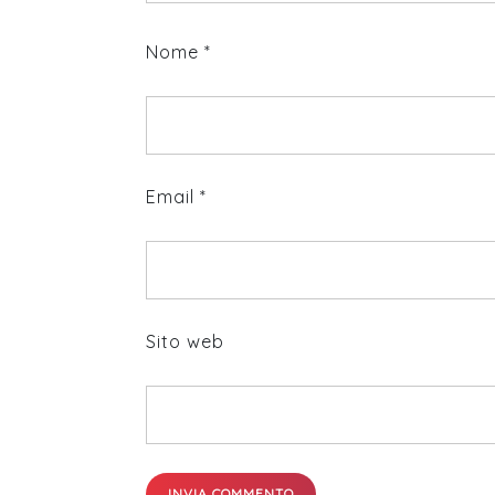
Nome
*
Email
*
Sito web