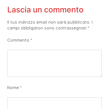
Lascia un commento
Il tuo indirizzo email non sarà pubblicato.
I
campi obbligatori sono contrassegnati
*
Commento
*
Nome
*