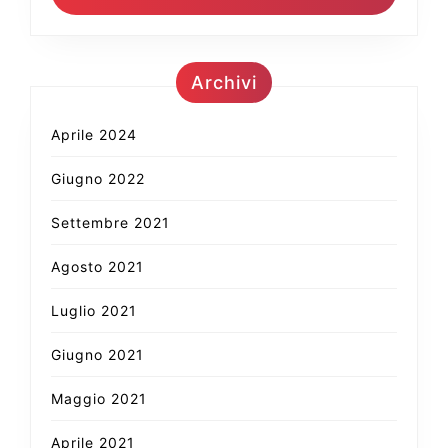
Archivi
Aprile 2024
Giugno 2022
Settembre 2021
Agosto 2021
Luglio 2021
Giugno 2021
Maggio 2021
Aprile 2021