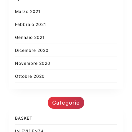
Marzo 2021
Febbraio 2021
Gennaio 2021
Dicembre 2020
Novembre 2020
Ottobre 2020
Categorie
BASKET
IN EVIDENZA