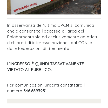
In osservanza dell’ultimo DPCM si comunica
che è consentito l’accesso all’area del
Palaborsani solo ed esclusivamente ad atleti
dichiarati di interesse nazionali dal CONI e
dalle Federazioni di riferimento.
L’INGRESSO È QUINDI TASSATIVAMENTE
VIETATO AL PUBBLICO.
Per comunicazioni urgenti contattare il
numero
346.6893951