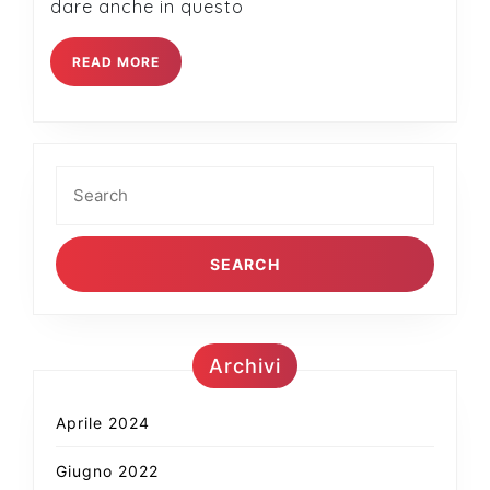
dare anche in questo
READ
READ MORE
MORE
Search
for:
Archivi
Aprile 2024
Giugno 2022