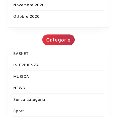
Novembre 2020
Ottobre 2020
Categorie
BASKET
IN EVIDENZA
MUSICA
NEWS
Senza categoria
Sport