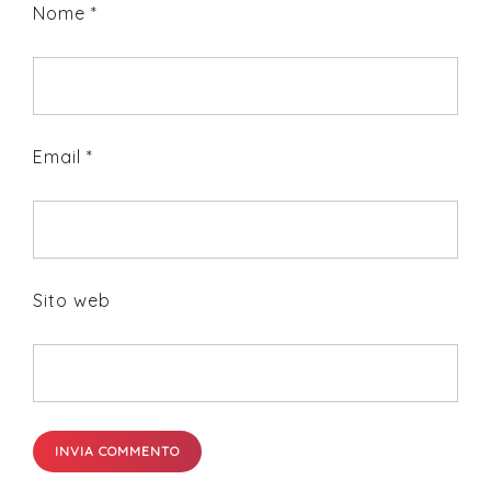
Nome
*
Email
*
Sito web