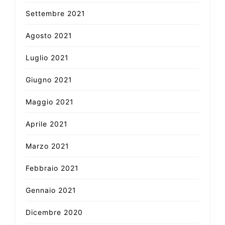
Settembre 2021
Agosto 2021
Luglio 2021
Giugno 2021
Maggio 2021
Aprile 2021
Marzo 2021
Febbraio 2021
Gennaio 2021
Dicembre 2020