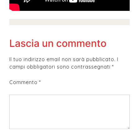
Lascia un commento
Il tuo indirizzo email non sarà pubblicato.
I
campi obbligatori sono contrassegnati
*
Commento
*