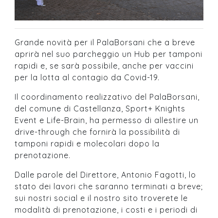
Grande novità per il PalaBorsani che a breve
aprirà nel suo parcheggio un Hub per tamponi
rapidi e, se sarà possibile, anche per vaccini
per la lotta al contagio da Covid-19.
Il coordinamento realizzativo del PalaBorsani,
del comune di Castellanza, Sport+ Knights
Event e Life-Brain, ha permesso di allestire un
drive-through che fornirà la possibilità di
tamponi rapidi e molecolari dopo la
prenotazione.
Dalle parole del Direttore, Antonio Fagotti, lo
stato dei lavori che saranno terminati a breve;
sui nostri social e il nostro sito troverete le
modalità di prenotazione, i costi e i periodi di