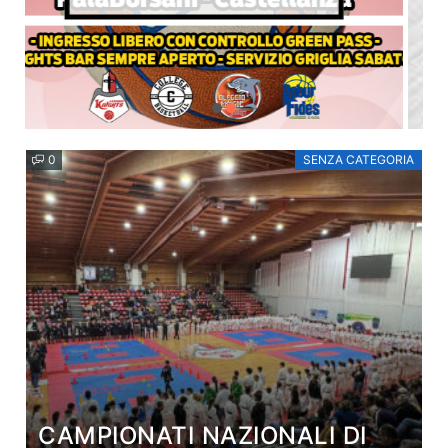
0
SENZA CATEGORIA
CAMPIONATI NAZIONALI DI