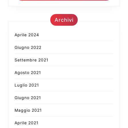
Archivi
Aprile 2024
Giugno 2022
Settembre 2021
Agosto 2021
Luglio 2021
Giugno 2021
Maggio 2021
Aprile 2021