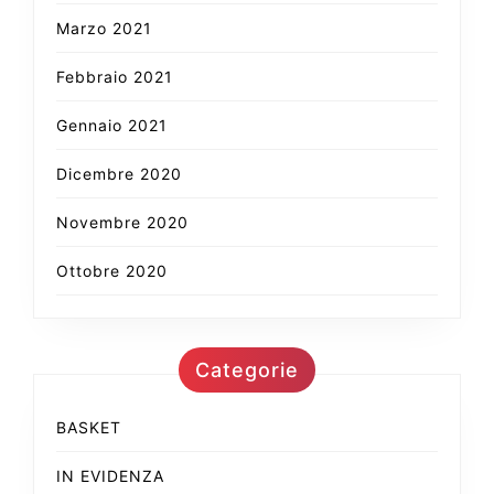
Marzo 2021
Febbraio 2021
Gennaio 2021
Dicembre 2020
Novembre 2020
Ottobre 2020
Categorie
BASKET
IN EVIDENZA