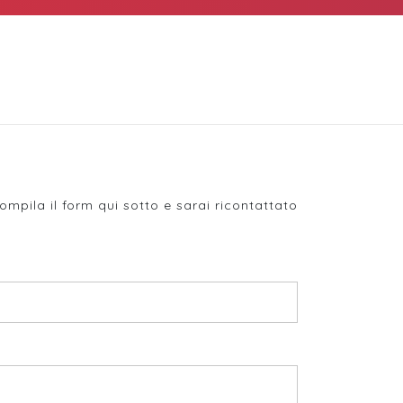
ompila il form qui sotto e sarai ricontattato