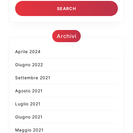
Archivi
Aprile 2024
Giugno 2022
Settembre 2021
Agosto 2021
Luglio 2021
Giugno 2021
Maggio 2021