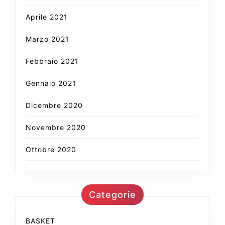
Aprile 2021
Marzo 2021
Febbraio 2021
Gennaio 2021
Dicembre 2020
Novembre 2020
Ottobre 2020
Categorie
BASKET