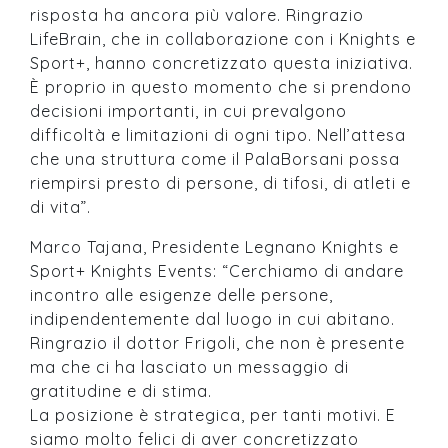
risposta ha ancora più valore. Ringrazio
LifeBrain, che in collaborazione con i Knights e
Sport+, hanno concretizzato questa iniziativa.
È proprio in questo momento che si prendono
decisioni importanti, in cui prevalgono
difficoltà e limitazioni di ogni tipo. Nell’attesa
che una struttura come il PalaBorsani possa
riempirsi presto di persone, di tifosi, di atleti e
di vita”.
Marco Tajana, Presidente Legnano Knights e
Sport+ Knights Events: “Cerchiamo di andare
incontro alle esigenze delle persone,
indipendentemente dal luogo in cui abitano.
Ringrazio il dottor Frigoli, che non è presente
ma che ci ha lasciato un messaggio di
gratitudine e di stima.
La posizione è strategica, per tanti motivi. E
siamo molto felici di aver concretizzato