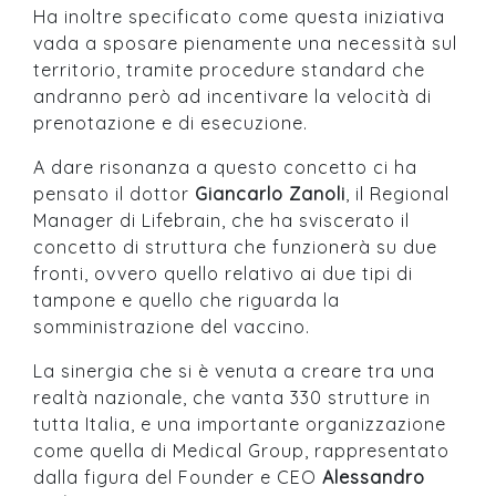
Ha inoltre specificato come questa iniziativa
vada a sposare pienamente una necessità sul
territorio, tramite procedure standard che
andranno però ad incentivare la velocità di
prenotazione e di esecuzione.
A dare risonanza a questo concetto ci ha
pensato il dottor
Giancarlo Zanoli
, il Regional
Manager di Lifebrain, che ha sviscerato il
concetto di struttura che funzionerà su due
fronti, ovvero quello relativo ai due tipi di
tampone e quello che riguarda la
somministrazione del vaccino.
La sinergia che si è venuta a creare tra una
realtà nazionale, che vanta 330 strutture in
tutta Italia, e una importante organizzazione
come quella di Medical Group, rappresentato
dalla figura del Founder e CEO
Alessandro