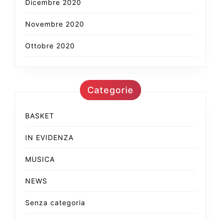
Dicembre 2020
Novembre 2020
Ottobre 2020
Categorie
BASKET
IN EVIDENZA
MUSICA
NEWS
Senza categoria