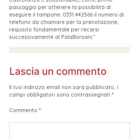
passaggio per ottenere la possibilità di
eseguire il tampone. 0331.442566 il numero di
telefono da chiamare per la prenotazione,
requisito fondamentale per recarsi
successivamente al PalaBorsani.”
Lascia un commento
Il tuo indirizzo email non sarà pubblicato.
I
campi obbligatori sono contrassegnati
*
Commento
*