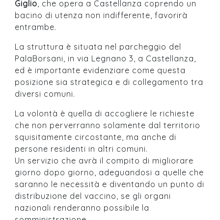
Giglio
, che opera a Castellanza coprendo un
bacino di utenza non indifferente, favorirà
entrambe.
La struttura è situata nel parcheggio del
PalaBorsani, in via Legnano 3, a Castellanza,
ed è importante evidenziare come questa
posizione sia strategica e di collegamento tra
diversi comuni.
La volontà è quella di accogliere le richieste
che non perverranno solamente dal territorio
squisitamente circostante, ma anche di
persone residenti in altri comuni.
Un servizio che avrà il compito di migliorare
giorno dopo giorno, adeguandosi a quelle che
saranno le necessità e diventando un punto di
distribuzione del vaccino, se gli organi
nazionali renderanno possibile la
somministrazione.