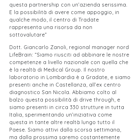
questa partnership con un’azienda serissima.
E la possibilità di avere come appoggio, in
qualche modo, il centro di Tradate
rappresenta una risorsa da non
sottovalutare”
Dott. Giancarlo Zanoli, regional manager nord
LifeBrain: “Siamo riusciti ad abbinare le nostre
competenze a livello nazionale con quella che
è la realtà di Medical Group. Il nostro
laboratorio in Lombardia è a Gradate, e siamo
presenti anche in Castellanza, all’ex centro
diagnostico San Nicola. Abbiamo colto al
balzo questa possibilità di drive through, e
siamo presenti in circa 330 strutture in tutta
Italia, sperimentando un’iniziativa come
questa in tante altre realtà lungo tutto il
Paese. Siamo attivi dalla scorsa settimana,
ma dalla prossima saremo costantemente