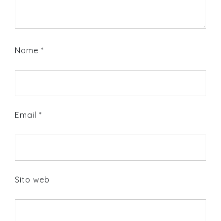
Nome
*
Email
*
Sito web