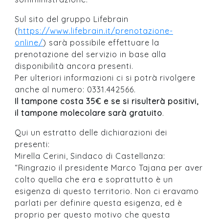
Sul sito del gruppo Lifebrain
(
https://www.lifebrain.it/prenotazione-
online/
) sarà possibile effettuare la
prenotazione del servizio in base alla
disponibilità ancora presenti.
Per ulteriori informazioni ci si potrà rivolgere
anche al numero: 0331.442566.
Il tampone costa 35€ e se si risulterà positivi,
il tampone molecolare sarà gratuito
.
Qui un estratto delle dichiarazioni dei
presenti:
Mirella Cerini, Sindaco di Castellanza:
“Ringrazio il presidente Marco Tajana per aver
colto quella che era e soprattutto è un
esigenza di questo territorio. Non ci eravamo
parlati per definire questa esigenza, ed è
proprio per questo motivo che questa