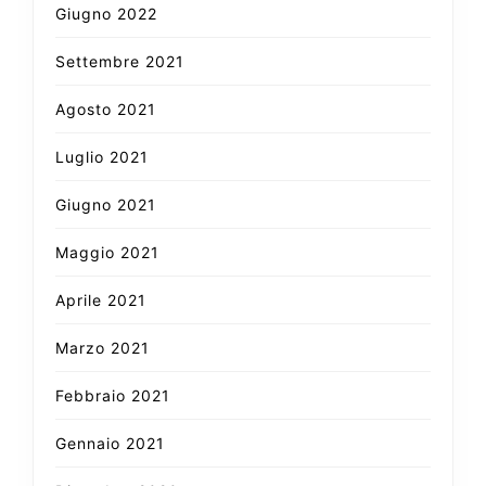
Giugno 2022
Settembre 2021
Agosto 2021
Luglio 2021
Giugno 2021
Maggio 2021
Aprile 2021
Marzo 2021
Febbraio 2021
Gennaio 2021