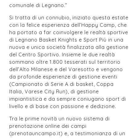
comunale di Legnano.”
Si tratta di un connubio, iniziato questa estate
con la felice esperienza dell’Happy Camp, che
ha portato a far coinvolgere le realtà sportive
di Legnano Basket Knights e Sport Più in una
nuova e unica società finalizzata alla gestione
del Centro Sportivo. Insieme le due realtà
sommano oltre 1.800 tesserati sul territorio
dell’Alto Milanese e del Varesotto e vengono
da profonde esperienze di gestione eventi
(Campionato di Serie A di basket, Coppa
Italia, Varese City Run), di gestione
impiantistica e da sempre coniugano sport di
livello e di base con passione e dedizione.
Tra le prime novità un nuovo sistema di
prenotazione online dei campi
(prenotauncampo.it) e, a testimonianza di un