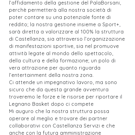
l’affidamento della gestione del PalaBorsani,
perchè permetterà alla nostra società di
poter contare su una potenziale fonte di
reddito; la nostra gestione insieme a Sport+,
sarà diretta a valorizzare al 100% la struttura
di Castellanza, sia attraverso l’organizzazione
di manifestazioni sportive, sia nel promuove
attività legate al mondo dello spettacolo,
della cultura e della formazione; un polo di
vera attrazione per quanto riguarda
l’entertainment della nostra zona.
Ci attende un impegnativo lavoro, ma sono
sicuro che da questa grande avventura
troveremo le forze e le risorse per riportare il
Legnano Basket dopo ci compete
Mi auguro che la nostra struttura possa
operare al meglio e trovare dei partner
collaborativi con Castellanza Servizi e che
anche con la futura amministrazione