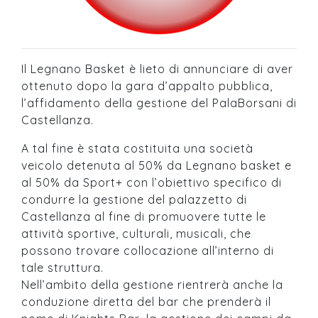
Il Legnano Basket è lieto di annunciare di aver
ottenuto dopo la gara d’appalto pubblica,
l’affidamento della gestione del PalaBorsani di
Castellanza.
A tal fine è stata costituita una società
veicolo detenuta al 50% da Legnano basket e
al 50% da Sport+ con l’obiettivo specifico di
condurre la gestione del palazzetto di
Castellanza al fine di promuovere tutte le
attività sportive, culturali, musicali, che
possono trovare collocazione all’interno di
tale struttura.
Nell’ambito della gestione rientrerà anche la
conduzione diretta del bar che prenderà il