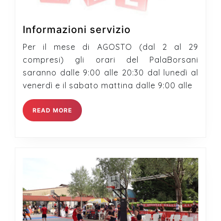
Informazioni
Informazioni servizio
servizio
Per il mese di AGOSTO (dal 2 al 29
compresi) gli orari del PalaBorsani
saranno dalle 9:00 alle 20:30 dal lunedì al
venerdì e il sabato mattina dalle 9:00 alle
READ
READ MORE
MORE