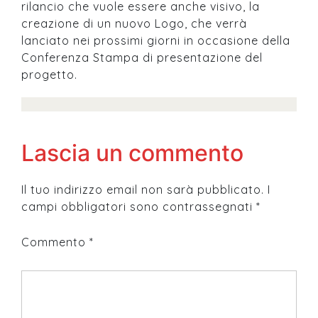
rilancio che vuole essere anche visivo, la
creazione di un nuovo Logo, che verrà
lanciato nei prossimi giorni in occasione della
Conferenza Stampa di presentazione del
progetto.
Lascia un commento
Il tuo indirizzo email non sarà pubblicato.
I
campi obbligatori sono contrassegnati
*
Commento
*