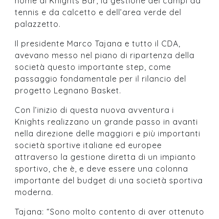
nome di Knights Bar, la gestione dei campi da
tennis e da calcetto e dell’area verde del
palazzetto.
Il presidente Marco Tajana e tutto il CDA,
avevano messo nel piano di ripartenza della
società questo importante step, come
passaggio fondamentale per il rilancio del
progetto Legnano Basket.
Con l’inizio di questa nuova avventura i
Knights realizzano un grande passo in avanti
nella direzione delle maggiori e più importanti
società sportive italiane ed europee
attraverso la gestione diretta di un impianto
sportivo, che è, e deve essere una colonna
importante del budget di una società sportiva
moderna.
Tajana: “Sono molto contento di aver ottenuto