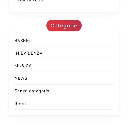
Categorie
BASKET
IN EVIDENZA
MUSICA
NEWS
Senza categoria
Sport