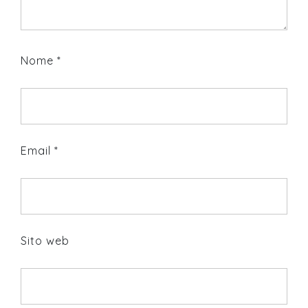
Nome
*
Email
*
Sito web