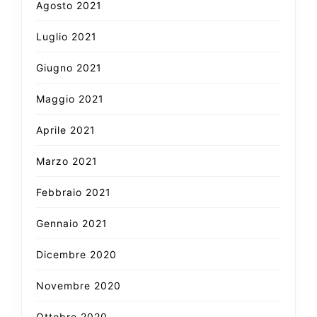
Agosto 2021
Luglio 2021
Giugno 2021
Maggio 2021
Aprile 2021
Marzo 2021
Febbraio 2021
Gennaio 2021
Dicembre 2020
Novembre 2020
Ottobre 2020