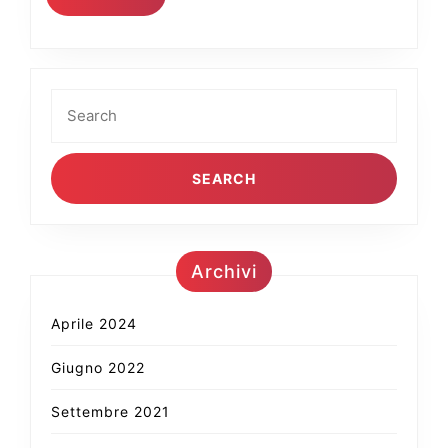
MORE
Search
for:
Archivi
Aprile 2024
Giugno 2022
Settembre 2021