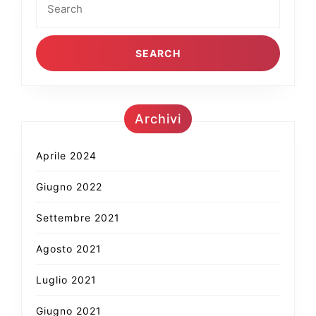
for:
Archivi
Aprile 2024
Giugno 2022
Settembre 2021
Agosto 2021
Luglio 2021
Giugno 2021