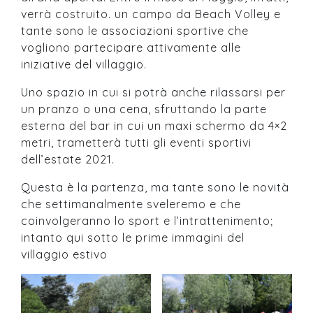
verrà costruito. un campo da Beach Volley e
tante sono le associazioni sportive che
vogliono partecipare attivamente alle
iniziative del villaggio.
Uno spazio in cui si potrà anche rilassarsi per
un pranzo o una cena, sfruttando la parte
esterna del bar in cui un maxi schermo da 4×2
metri, trametterà tutti gli eventi sportivi
dell’estate 2021.
Questa è la partenza, ma tante sono le novità
che settimanalmente sveleremo e che
coinvolgeranno lo sport e l’intrattenimento;
intanto qui sotto le prime immagini del
villaggio estivo