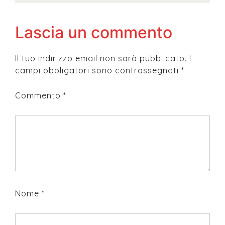
Lascia un commento
Il tuo indirizzo email non sarà pubblicato.
I
campi obbligatori sono contrassegnati
*
Commento
*
Nome
*