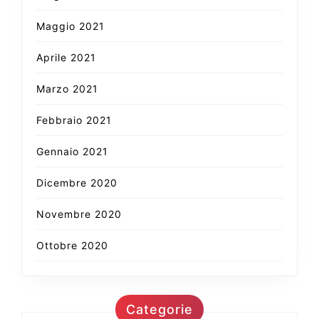
Maggio 2021
Aprile 2021
Marzo 2021
Febbraio 2021
Gennaio 2021
Dicembre 2020
Novembre 2020
Ottobre 2020
Categorie