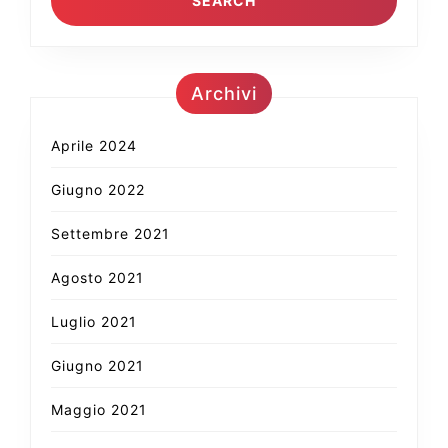
Archivi
Aprile 2024
Giugno 2022
Settembre 2021
Agosto 2021
Luglio 2021
Giugno 2021
Maggio 2021