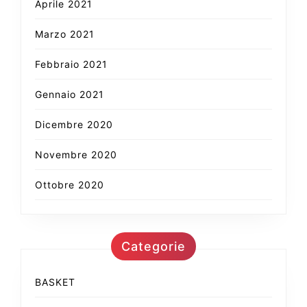
Aprile 2021
Marzo 2021
Febbraio 2021
Gennaio 2021
Dicembre 2020
Novembre 2020
Ottobre 2020
Categorie
BASKET