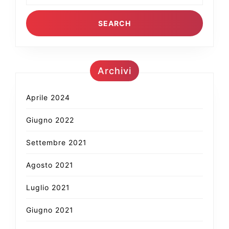
Archivi
Aprile 2024
Giugno 2022
Settembre 2021
Agosto 2021
Luglio 2021
Giugno 2021