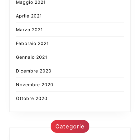
Maggio 2021
Aprile 2021
Marzo 2021
Febbraio 2021
Gennaio 2021
Dicembre 2020
Novembre 2020
Ottobre 2020
Categorie